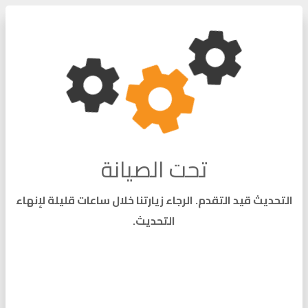
تحت الصيانة
التحديث قيد التقدم. الرجاء زيارتنا خلال ساعات قليلة لإنهاء
التحديث.